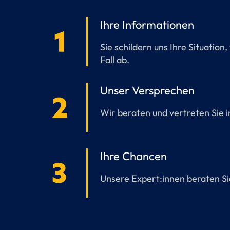
Ihre Informationen
Sie schildern uns Ihre Situatio
Fall ab.
Unser Versprechen
Wir beraten und vertreten Sie i
Ihre Chancen
Unsere Expert:innen beraten Sie