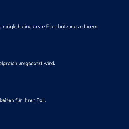
ie möglich eine erste Einschätzung zu Ihrem
folgreich umgesetzt wird.
eiten für Ihren Fall.