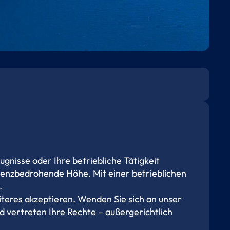
gnisse oder Ihre betriebliche Tätigkeit
tenzbedrohende Höhe. Mit einer betrieblichen
.
iteres akzeptieren. Wenden Sie sich an unser
d vertreten Ihre Rechte – außergerichtlich