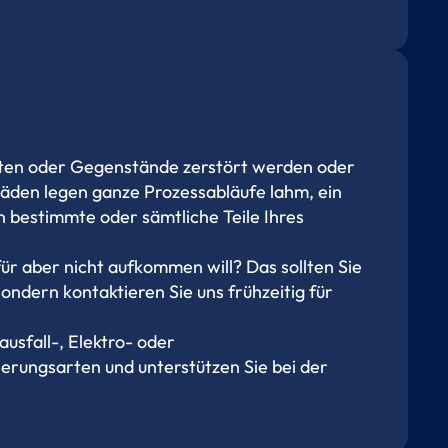
eiten oder Gegenstände zerstört werden oder
den legen ganze Prozessabläufe lahm, ein
 bestimmte oder sämtliche Teile Ihres
ür aber nicht aufkommen will? Das sollten Sie
ondern kontaktieren Sie uns frühzeitig für
ausfall-, Elektro- oder
herungsarten und unterstützen Sie bei der