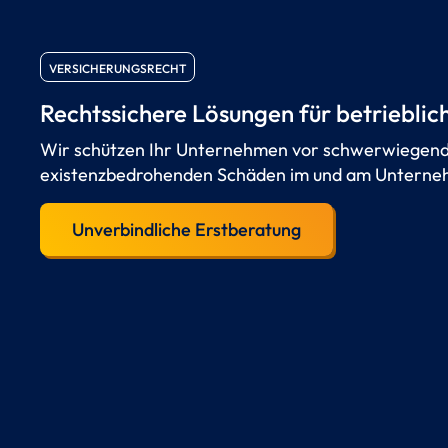
VERSICHERUNGSRECHT
Rechtssichere Lösungen für betrieblich
Wir schützen Ihr Unternehmen vor schwerwiegend
existenzbedrohenden Schäden im und am Unterne
Unverbindliche Erstberatung