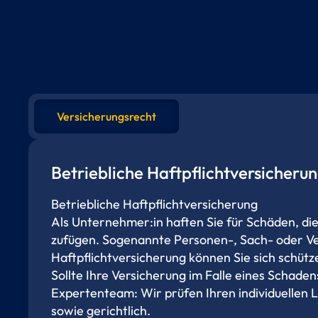
Versicherungsrecht
Betriebliche Haftpflicht­versicheru
Betriebliche Haftpflicht­versicherung
Als Unternehmer:in haften Sie für Schäden, die 
zufügen. Sogenannte Personen-, Sach- oder Ve
Haftpflichtversicherung können Sie sich schütze
Sollte Ihre Versicherung im Falle eines Schade
Expertenteam: Wir prüfen Ihren individuellen L
sowie gerichtlich.