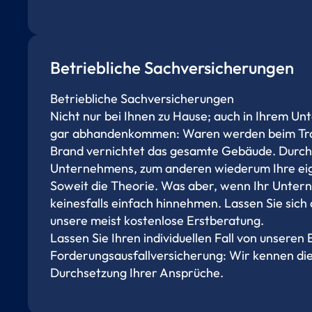
Betriebliche Sach­versicherungen
Betriebliche Sach­versicherungen
Nicht nur bei Ihnen zu Hause; auch in Ihrem U
gar abhandenkommen: Waren werden beim Trans
Brand vernichtet das gesamte Gebäude. Durch b
Unternehmens, zum anderen wiederum Ihre eig
Soweit die Theorie. Was aber, wenn Ihr Untern
keinesfalls einfach hinnehmen. Lassen Sie sich 
unsere meist kostenlose Erstberatung.
Lassen Sie Ihren individuellen Fall von unseren
Forderungsausfallversicherung: Wir kennen die 
Durchsetzung Ihrer Ansprüche.