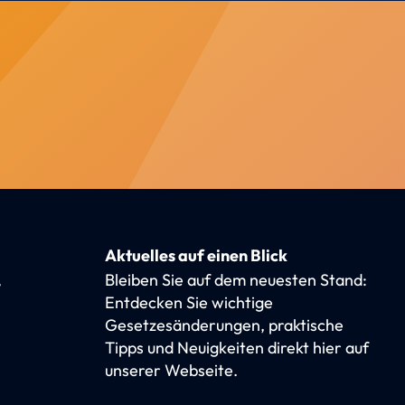
Aktuelles auf einen Blick
,
Bleiben Sie auf dem neuesten Stand:
Entdecken Sie wichtige
Gesetzesänderungen, praktische
Tipps und Neuigkeiten direkt hier auf
unserer Webseite.