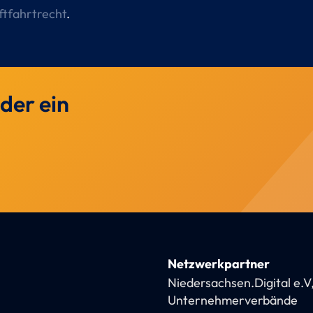
ftfahrtrecht
.
der ein
Netzwerkpartner
Niedersachsen.Digital e.V
Unternehmerverbände