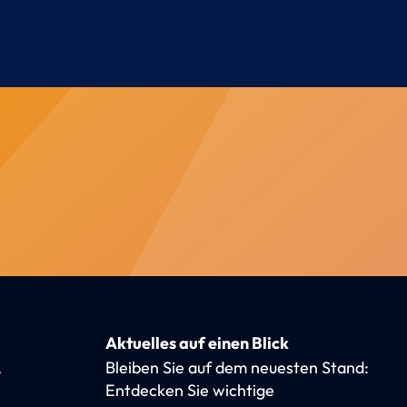
Aktuelles auf einen Blick
,
Bleiben Sie auf dem neuesten Stand:
Entdecken Sie wichtige