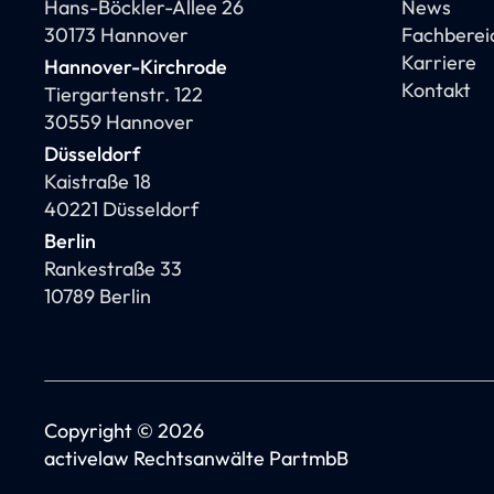
Hans-Böckler-Allee 26
News
30173 Hannover
Fachberei
Karriere
Hannover-Kirchrode
Kontakt
Tiergartenstr. 122
30559 Hannover
Düsseldorf
Kaistraße 18
40221 Düsseldorf
Berlin
Rankestraße 33
10789 Berlin
Copyright © 2026
activelaw Rechtsanwälte PartmbB