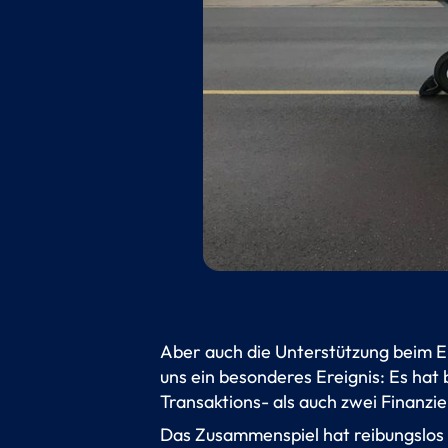
Aber auch die Unterstützung beim E
uns ein besonderes Ereignis: Es hat
Transaktions- als auch zwei Finanzie
Das Zusammenspiel hat reibungslos 