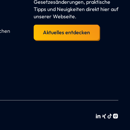
Gesetzesänderungen, praktische
Tipps und Neuigkeiten direkt hier auf
unserer Webseite.
schen
Aktuelles entdecken