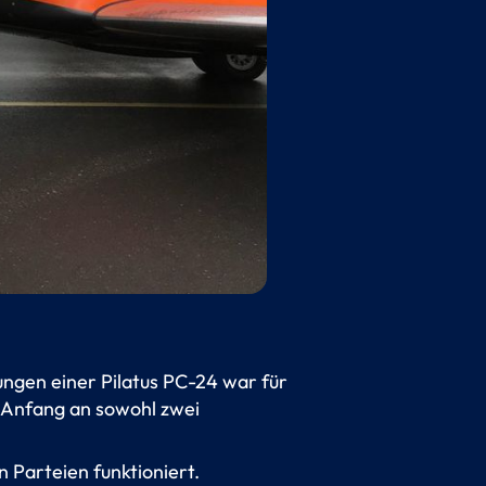
ngen einer Pilatus PC-24 war für
n Anfang an sowohl zwei
 Parteien funktioniert.