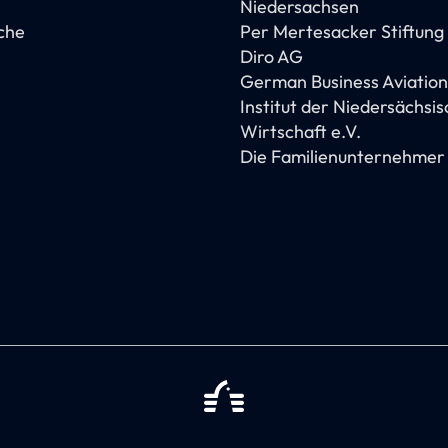
Niedersachsen
che
Per Mertesacker Stiftung
Diro AG
German Business Aviation
Institut der Niedersächsi
Wirtschaft e.V.
Die Familienunternehmer