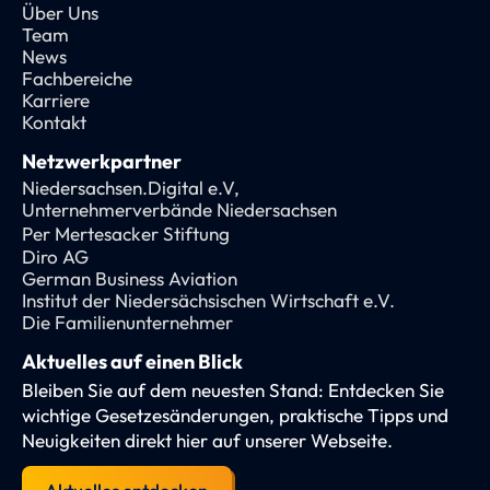
Über Uns
Team
News
Fachbereiche
Karriere
Kontakt
Netzwerkpartner
Niedersachsen.Digital e.V,
Unternehmerverbände Niedersachsen
Per Mertesacker Stiftung
Diro AG
German Business Aviation
Institut der Niedersächsischen Wirtschaft e.V.
Die Familienunternehmer
Aktuelles auf einen Blick
Bleiben Sie auf dem neuesten Stand: Entdecken Sie
wichtige Gesetzesänderungen, praktische Tipps und
Neuigkeiten direkt hier auf unserer Webseite.