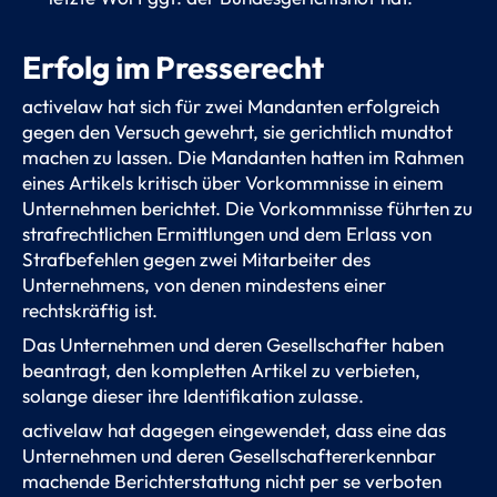
Erfolg im Presserecht
activelaw hat sich für zwei Mandanten erfolgreich
gegen den Versuch gewehrt, sie gerichtlich mundtot
machen zu lassen. Die Mandanten hatten im Rahmen
eines Artikels kritisch über Vorkommnisse in einem
Unternehmen berichtet. Die Vorkommnisse führten zu
strafrechtlichen Ermittlungen und dem Erlass von
Strafbefehlen gegen zwei Mitarbeiter des
Unternehmens, von denen mindestens einer
rechtskräftig ist.
Das Unternehmen und deren Gesellschafter haben
beantragt, den kompletten Artikel zu verbieten,
solange dieser ihre Identifikation zulasse.
activelaw hat dagegen eingewendet, dass eine das
Unternehmen und deren Gesellschaftererkennbar
machende Berichterstattung nicht per se verboten