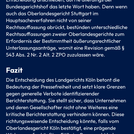
Bundesgerichtshof das letzte Wort haben. Denn wenn
auch das Oberlandesgericht Stuttgart im
Hauptsacheverfahren nicht von seiner
Rechtsauffassung abrückt, bestünden unterschiedliche
Rechtsauffassungen zweier Oberlandesgerichte zum
Erfordernis der Bestimmtheit äußerungsrechtlicher
Unterlassungsanträge, womit eine Revision gemäß §
543 Abs. 2 Nr. 2 Alt. 2 ZPO zuzulassen wäre.
Fazit
Die Entscheidung des Landgerichts Köln betont die
Bedeutung der Pressefreiheit und setzt klare Grenzen
gegen generelle Verbote identifizierender
Berichterstattung. Sie stellt sicher, dass Unternehmen
und deren Gesellschafter nicht ohne Weiteres eine
kritische Berichterstattung verhindern können. Diese
richtungsweisende Entscheidung könnte, falls vom
Oberlandesgericht Köln bestätigt, eine prägende