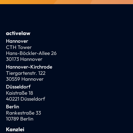
activelaw
Hannover
CTH Tower
Hans-Böckler-Allee 26
30173 Hannover
Hannover-Kirchrode
Tiergartenstr. 122
30559 Hannover
Düsseldorf
Kaistraße 18
40221 Düsseldorf
Berlin
Rankestraße 33
10789 Berlin
Kanzlei