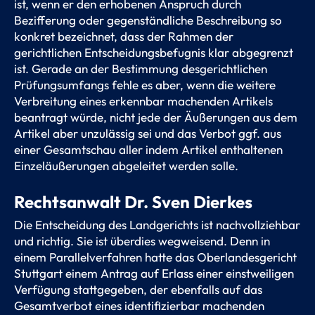
ist, wenn er den erhobenen Anspruch durch
Bezifferung oder gegenständliche Beschreibung so
konkret bezeichnet, dass der Rahmen der
gerichtlichen Entscheidungsbefugnis klar abgegrenzt
ist. Gerade an der Bestimmung desgerichtlichen
Prüfungsumfangs fehle es aber, wenn die weitere
Verbreitung eines erkennbar machenden Artikels
beantragt würde, nicht jede der Äußerungen aus dem
Artikel aber unzulässig sei und das Verbot ggf. aus
einer Gesamtschau aller indem Artikel enthaltenen
Einzeläußerungen abgeleitet werden solle.
Rechtsanwalt Dr. Sven Dierkes
Die Entscheidung des Landgerichts ist nachvollziehbar
und richtig. Sie ist überdies wegweisend. Denn in
einem Parallelverfahren hatte das Oberlandesgericht
Stuttgart einem Antrag auf Erlass einer einstweiligen
Verfügung stattgegeben, der ebenfalls auf das
Gesamtverbot eines identifizierbar machenden