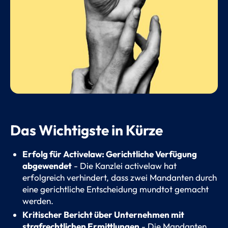
Das Wichtigste in Kürze
Erfolg für Activelaw: Gerichtliche Verfügung
abgewendet
- Die Kanzlei activelaw hat
erfolgreich verhindert, dass zwei Mandanten durch
eine gerichtliche Entscheidung mundtot gemacht
werden.
Kritischer Bericht über Unternehmen mit
strafrechtlichen Ermittlungen
- Die Mandanten