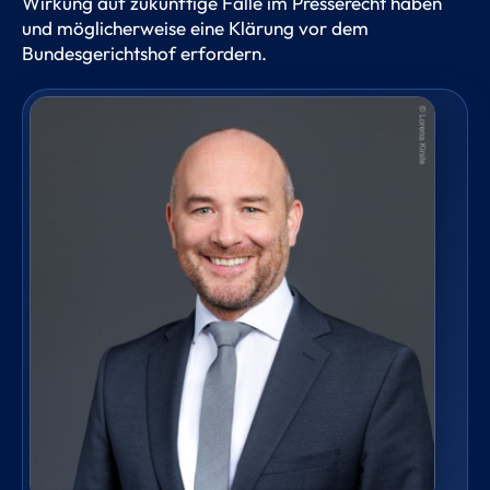
Wirkung auf zukünftige Fälle im Presserecht haben
und möglicherweise eine Klärung vor dem
Bundesgerichtshof erfordern.