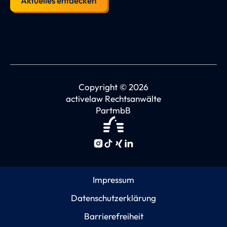
Aktuelles entdecken
Copyright © 2026
activelaw Rechtsanwälte
PartmbB
Impressum
Datenschutzerklärung
Barrierefreiheit