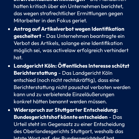
hatten kritisch über ein Unternehmen berichtet,
das wegen strafrechtlicher Ermittlungen gegen
Mitarbeiter in den Fokus geriet.
Antrag auf Artikelverbot wegen Identifikation
gescheitert
- Das Unternehmen beantragte ein
Verbot des Artikels, solange eine Identifikation
möglich sei, was activelaw erfolgreich verhindert
hat.
Landgericht Köln: Öffentliches Interesse schützt
Berichterstattung
- Das Landgericht Köln
entschied (noch nicht rechtskräftig), dass eine
Berichterstattung nicht pauschal verboten werden
kann und zu verbietende Einzeläußerungen
konkret hätten benannt werden müssen.
Widerspruch zur Stuttgarter Entscheidung:
Bundesgerichtshof könnte entscheiden
- Das
Urteil steht im Gegensatz zu einer Entscheidung
des Oberlandesgerichts Stuttgart, weshalb das
letzte Wort ggf. der Bundesgerichtshof hat.