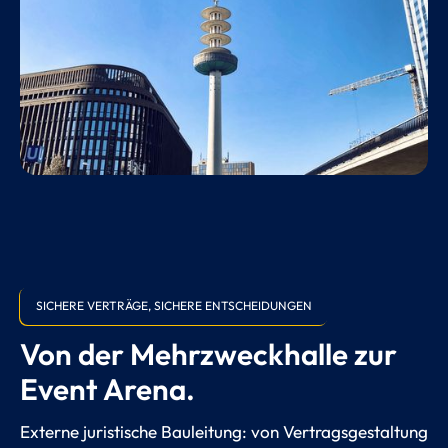
SICHERE VERTRÄGE, SICHERE ENTSCHEIDUNGEN
Von der Mehrzweckhalle zur
Event Arena.
Externe juristische Bauleitung: von Vertragsgestaltung