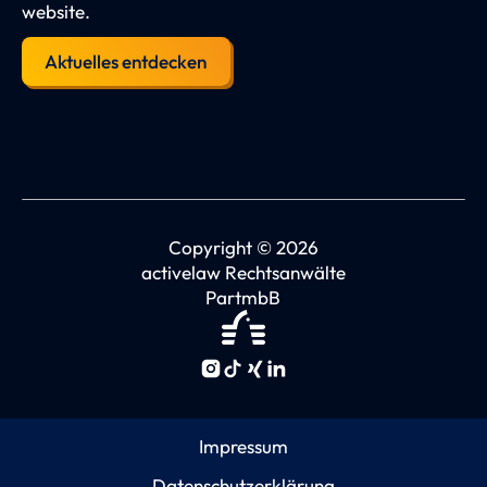
website.
Aktuelles entdecken
Copyright © 2026
activelaw Rechtsanwälte
PartmbB
Impressum
Datenschutzerklärung