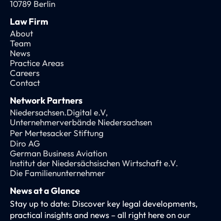
10789 Berlin
Law Firm
About
Team
News
Practice Areas
Careers
Contact
Network Partners
Niedersachsen.Digital e.V,
Unternehmerverbände Niedersachsen
Per Mertesacker Stiftung
Diro AG
German Business Aviation
Institut der Niedersächsischen Wirtschaft e.V.
Die Familienunternehmer
News at a Glance
Stay up to date: Discover key legal developments,
practical insights and news – all right here on our