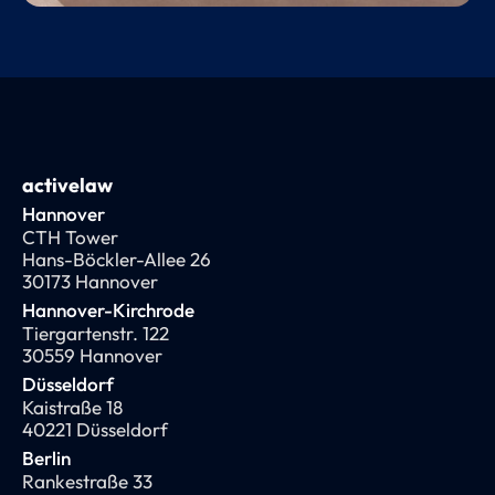
activelaw
Hannover
CTH Tower
Hans-Böckler-Allee 26
30173 Hannover
Hannover-Kirchrode
Tiergartenstr. 122
30559 Hannover
Düsseldorf
Kaistraße 18
40221 Düsseldorf
Berlin
Rankestraße 33