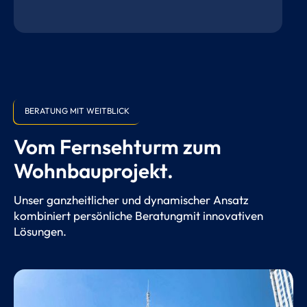
BERATUNG MIT WEITBLICK
Vom Fernsehturm zum
Wohnbauprojekt.
Unser ganzheitlicher und dynamischer Ansatz
kombiniert persönliche Beratungmit innovativen
Lösungen.