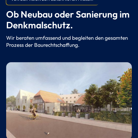
Ob Neubau oder Sanierung im
Denkmalschutz.
Wir beraten umfassend und begleiten den gesamten
Prozess der Baurechtschaffung.