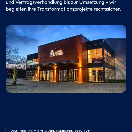
und Vertragsverhandlung bis zur Umsetzung – wir
begleiten Ihre Transformationsprojekte rechtssicher.
VON DER VISION ZUM GENEHMIGTEN PROJEKT