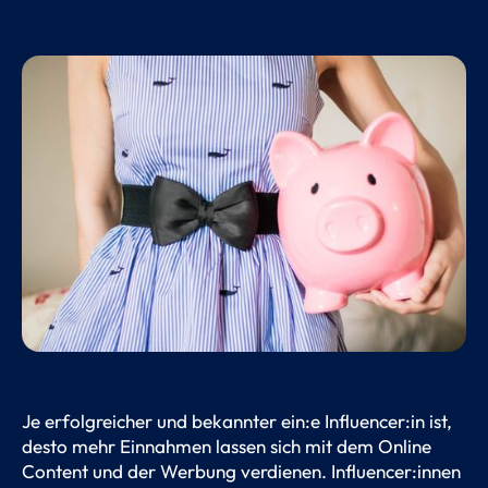
Je erfolgreicher und bekannter ein:e Influencer:in ist,
desto mehr Einnahmen lassen sich mit dem Online
Content und der Werbung verdienen. Influencer:innen