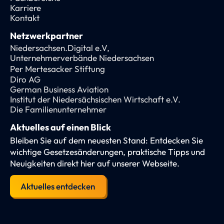
Karriere
Kontakt
Netzwerkpartner
Niedersachsen.Digital e.V,
Unternehmerverbände Niedersachsen
Per Mertesacker Stiftung
Diro AG
German Business Aviation
Institut der Niedersächsischen Wirtschaft e.V.
Die Familienunternehmer
Aktuelles auf einen Blick
Bleiben Sie auf dem neuesten Stand: Entdecken Sie
wichtige Gesetzesänderungen, praktische Tipps und
Neuigkeiten direkt hier auf unserer Webseite.
Aktuelles entdecken