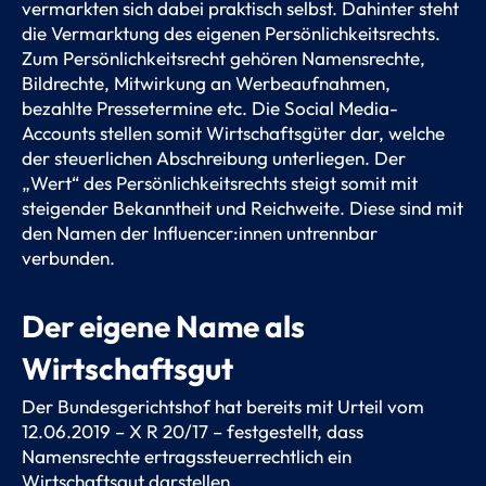
vermarkten sich dabei praktisch selbst. Dahinter steht
die Vermarktung des eigenen Persönlichkeitsrechts.
Zum Persönlichkeitsrecht gehören Namensrechte,
Bildrechte, Mitwirkung an Werbeaufnahmen,
bezahlte Pressetermine etc. Die Social Media-
Accounts stellen somit Wirtschaftsgüter dar, welche
der steuerlichen Abschreibung unterliegen. Der
„Wert“ des Persönlichkeitsrechts steigt somit mit
steigender Bekanntheit und Reichweite. Diese sind mit
den Namen der Influencer:innen untrennbar
verbunden.
Der eigene Name als
Wirtschaftsgut
Der Bundesgerichtshof hat bereits mit Urteil vom
12.06.2019 – X R 20/17 – festgestellt, dass
Namensrechte ertragssteuerrechtlich ein
Wirtschaftsgut darstellen.