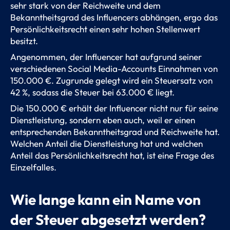
sehr stark von der Reichweite und dem
Bekanntheitsgrad des Influencers abhängen, ergo das
Persönlichkeitsrecht einen sehr hohen Stellenwert
besitzt.
Angenommen, der Influencer hat aufgrund seiner
verschiedenen Social Media-Accounts Einnahmen von
150.000 €. Zugrunde gelegt wird ein Steuersatz von
42 %, sodass die Steuer bei 63.000 € liegt.
Die 150.000 € erhält der Influencer nicht nur für seine
Dienstleistung, sondern eben auch, weil er einen
entsprechenden Bekanntheitsgrad und Reichweite hat.
Welchen Anteil die Dienstleistung hat und welchen
Anteil das Persönlichkeitsrecht hat, ist eine Frage des
Einzelfalles.
Wie lange kann ein Name von
der Steuer abgesetzt werden?