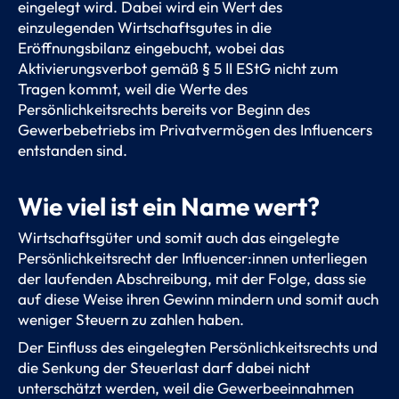
eingelegt wird. Dabei wird ein Wert des
einzulegenden Wirtschaftsgutes in die
Eröffnungsbilanz eingebucht, wobei das
Aktivierungsverbot gemäß § 5 II EStG nicht zum
Tragen kommt, weil die Werte des
Persönlichkeitsrechts bereits vor Beginn des
Gewerbebetriebs im Privatvermögen des Influencers
entstanden sind.
Wie viel ist ein Name wert?
Wirtschaftsgüter und somit auch das eingelegte
Persönlichkeitsrecht der Influencer:innen unterliegen
der laufenden Abschreibung, mit der Folge, dass sie
auf diese Weise ihren Gewinn mindern und somit auch
weniger Steuern zu zahlen haben.
Der Einfluss des eingelegten Persönlichkeitsrechts und
die Senkung der Steuerlast darf dabei nicht
unterschätzt werden, weil die Gewerbeeinnahmen