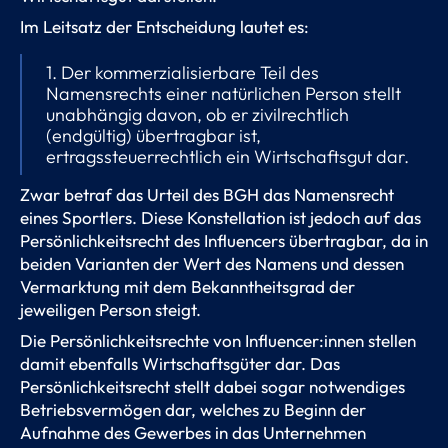
Im Leitsatz der Entscheidung lautet es:
1. Der kommerzialisierbare Teil des
Namensrechts einer natürlichen Person stellt
unabhängig davon, ob er zivilrechtlich
(endgültig) übertragbar ist,
ertragssteuerrechtlich ein Wirtschaftsgut dar.
Zwar betraf das Urteil des BGH das Namensrecht
eines Sportlers. Diese Konstellation ist jedoch auf das
Persönlichkeitsrecht des Influencers übertragbar, da in
beiden Varianten der Wert des Namens und dessen
Vermarktung mit dem Bekanntheitsgrad der
jeweiligen Person steigt.
Die Persönlichkeitsrechte von Influencer:innen stellen
damit ebenfalls Wirtschaftsgüter dar. Das
Persönlichkeitsrecht stellt dabei sogar notwendiges
Betriebsvermögen dar, welches zu Beginn der
Aufnahme des Gewerbes in das Unternehmen