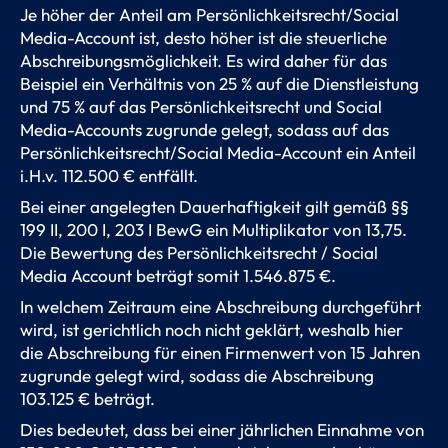
Je höher der Anteil am Persönlichkeitsrecht/Social
Media-Account ist, desto höher ist die steuerliche
Abschreibungsmöglichkeit. Es wird daher für das
Beispiel ein Verhältnis von 25 % auf die Dienstleistung
und 75 % auf das Persönlichkeitsrecht und Social
Media-Accounts zugrunde gelegt, sodass auf das
Persönlichkeitsrecht/Social Media-Account ein Anteil
i.H.v. 112.500 € entfällt.
Bei einer angelegten Dauerhaftigkeit gilt gemäß §§
199 II, 200 I, 203 I BewG ein Multiplikator von 13,75.
Die Bewertung des Persönlichkeitsrecht / Social
Media Account beträgt somit 1.546.875 €.
In welchem Zeitraum eine Abschreibung durchgeführt
wird, ist gerichtlich noch nicht geklärt, weshalb hier
die Abschreibung für einen Firmenwert von 15 Jahren
zugrunde gelegt wird, sodass die Abschreibung
103.125 € beträgt.
Dies bedeutet, dass bei einer jährlichen Einnahme von