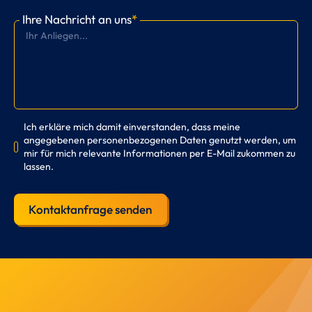
Ihre Nachricht an uns
*
Ich erkläre mich damit einverstanden, dass meine
angegebenen personenbezogenen Daten genutzt werden, um
mir für mich relevante Informationen per E-Mail zukommen zu
lassen.