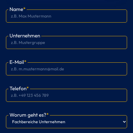
Name
*
Unternehmen
E-Mail
*
Telefon
*
Worum geht es?
*