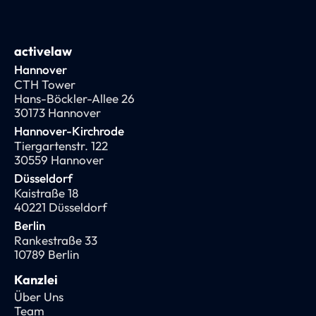
activelaw
Hannover
CTH Tower
Hans-Böckler-Allee 26
30173 Hannover
Hannover-Kirchrode
Tiergartenstr. 122
30559 Hannover
Düsseldorf
Kaistraße 18
40221 Düsseldorf
Berlin
Rankestraße 33
10789 Berlin
Kanzlei
Über Uns
Team