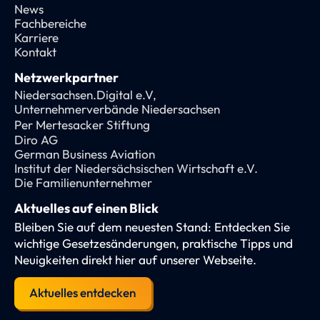
News
Fachbereiche
Karriere
Kontakt
Netzwerkpartner
Niedersachsen.Digital e.V,
Unternehmerverbände Niedersachsen
Per Mertesacker Stiftung
Diro AG
German Business Aviation
Institut der Niedersächsischen Wirtschaft e.V.
Die Familienunternehmer
Aktuelles auf einen Blick
Bleiben Sie auf dem neuesten Stand: Entdecken Sie
wichtige Gesetzesänderungen, praktische Tipps und
Neuigkeiten direkt hier auf unserer Webseite.
Aktuelles entdecken