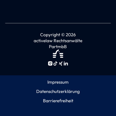
Copyright © 2026
activelaw Rechtsanwälte
PartmbB
Impressum
Datenschutzerklärung
Barrierefreiheit