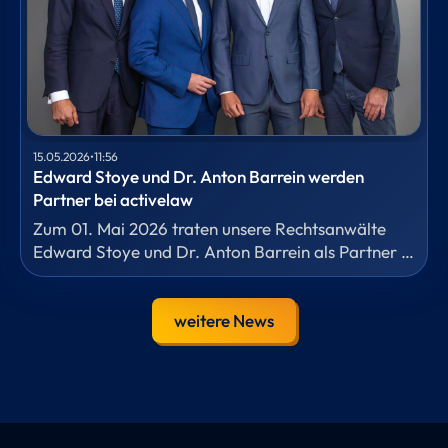
15.05.2026
•
11:56
Edward Stoye und Dr. Anton Barrein werden
Partner bei activelaw
Zum 01. Mai 2026 traten unsere Rechtsanwälte
Edward Stoye und Dr. Anton Barrein als Partner in
die Kanzlei ein.
weitere News