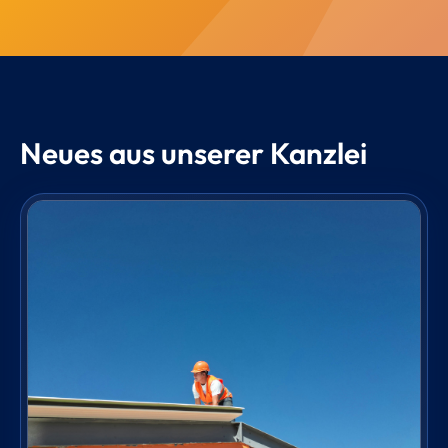
Neues aus unserer Kanzlei