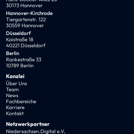
30173 Hannover
Hannover-Kirchrode
Tiergartenstr. 122
30559 Hannover
Düsseldorf
Kaistraße 18
40221 Düsseldorf
Berlin
Rankestraße 33
10789 Berlin
Kanzlei
Über Uns
Team
News
Fachbereiche
Karriere
Kontakt
Netzwerkpartner
Niedersachsen.Digital e.V,