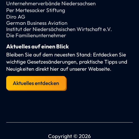
Unternehmerverbände Niedersachsen
Per Mertesacker Stiftung
Diro AG
German Business Aviation
Institut der Niedersächsischen Wirtschaft e.V.
Die Familienunternehmer
Aktuelles auf einen Blick
Bleiben Sie auf dem neuesten Stand: Entdecken Sie
wichtige Gesetzesänderungen, praktische Tipps und
Neuigkeiten direkt hier auf unserer Webseite.
Aktuelles entdecken
Copyright © 2026