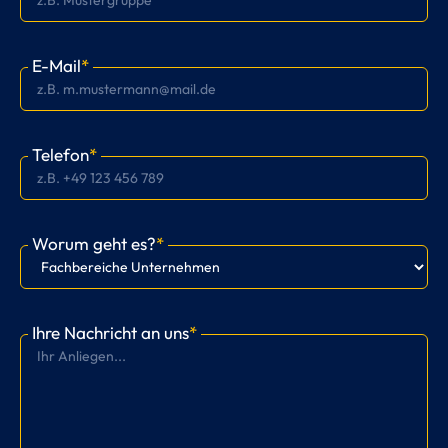
E-Mail
*
Telefon
*
Worum geht es?
*
Ihre Nachricht an uns
*