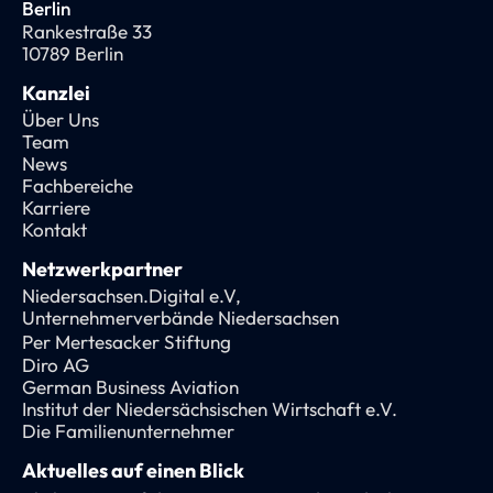
Berlin
Rankestraße 33
10789 Berlin
Kanzlei
Über Uns
Team
News
Fachbereiche
Karriere
Kontakt
Netzwerkpartner
Niedersachsen.Digital e.V,
Unternehmerverbände Niedersachsen
Per Mertesacker Stiftung
Diro AG
German Business Aviation
Institut der Niedersächsischen Wirtschaft e.V.
Die Familienunternehmer
Aktuelles auf einen Blick