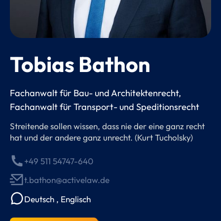
Tobias Bathon
Fachanwalt für Bau- und Architektenrecht,
Fachanwalt für Transport- und Speditionsrecht
Streitende sollen wissen, dass nie der eine ganz recht
hat und der andere ganz unrecht. (Kurt Tucholsky)
+49 511 54747-640
t.bathon@activelaw.de
Deutsch
,
Englisch