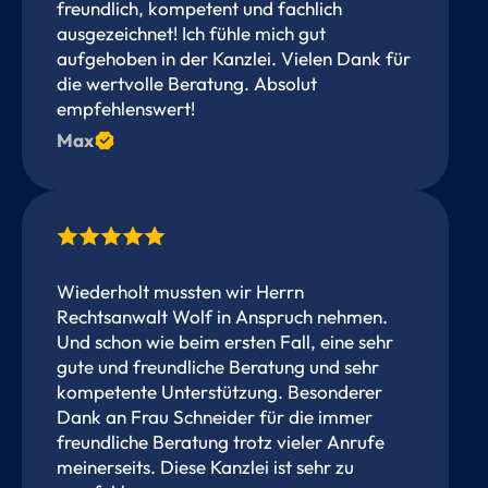
freundlich, kompetent und fachlich
ausgezeichnet! Ich fühle mich gut
aufgehoben in der Kanzlei. Vielen Dank für
die wertvolle Beratung. Absolut
empfehlenswert!
Max
Wiederholt mussten wir Herrn
Rechtsanwalt Wolf in Anspruch nehmen.
Und schon wie beim ersten Fall, eine sehr
gute und freundliche Beratung und sehr
kompetente Unterstützung. Besonderer
Dank an Frau Schneider für die immer
freundliche Beratung trotz vieler Anrufe
meinerseits. Diese Kanzlei ist sehr zu