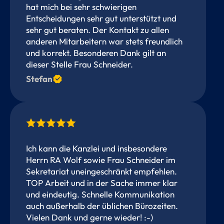
hat mich bei sehr schwierigen
Entscheidungen sehr gut unterstützt und
sehr gut beraten. Der Kontakt zu allen
anderen Mitarbeitern war stets freundlich
und korrekt. Besonderen Dank gilt an
dieser Stelle Frau Schneider.
Stefan
Ich kann die Kanzlei und insbesondere
Herrn RA Wolf sowie Frau Schneider im
Sekretariat uneingeschränkt empfehlen.
TOP Arbeit und in der Sache immer klar
und eindeutig. Schnelle Kommunikation
auch außerhalb der üblichen Bürozeiten.
Vielen Dank und gerne wieder! :-)