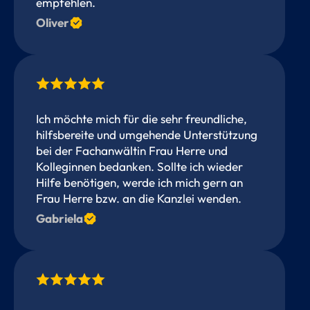
empfehlen.
Oliver
Ich möchte mich für die sehr freundliche,
hilfsbereite und umgehende Unterstützung
bei der Fachanwältin Frau Herre und
Kolleginnen bedanken. Sollte ich wieder
Hilfe benötigen, werde ich mich gern an
Frau Herre bzw. an die Kanzlei wenden.
Gabriela