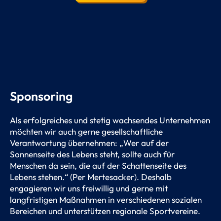
Sponsoring
Als erfolgreiches und stetig wachsendes Unternehmen
möchten wir auch gerne gesellschaftliche
Verantwortung übernehmen: „Wer auf der
Sonnenseite des Lebens steht, sollte auch für
Menschen da sein, die auf der Schattenseite des
Lebens stehen.“ (Per Mertesacker). Deshalb
engagieren wir uns freiwillig und gerne mit
langfristigen Maßnahmen in verschiedenen sozialen
Bereichen und unterstützen regionale Sportvereine.