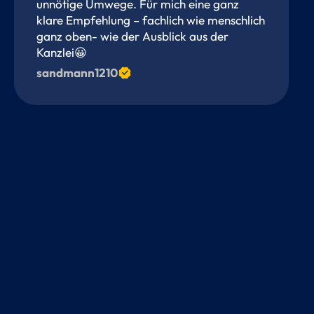
unnötige Umwege. Für mich eine ganz
klare Empfehlung – fachlich wie menschlich
ganz oben- wie der Ausblick aus der
Kanzlei😀
sandmann1210