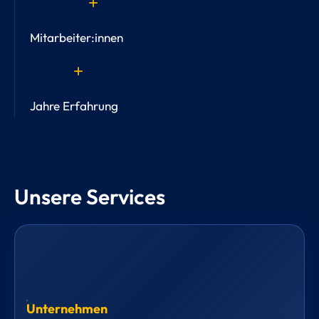
add
Mitarbeiter:innen
add
Jahre Erfahrung
Unsere Services
Unternehmen