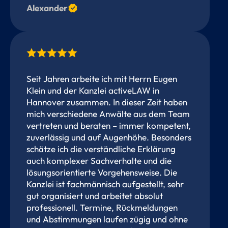
Alexander
Seit Jahren arbeite ich mit Herrn Eugen
Klein und der Kanzlei activeLAW in
Hannover zusammen. In dieser Zeit haben
mich verschiedene Anwälte aus dem Team
vertreten und beraten – immer kompetent,
zuverlässig und auf Augenhöhe. Besonders
schätze ich die verständliche Erklärung
auch komplexer Sachverhalte und die
lösungsorientierte Vorgehensweise. Die
Kanzlei ist fachmännisch aufgestellt, sehr
gut organisiert und arbeitet absolut
professionell. Termine, Rückmeldungen
und Abstimmungen laufen zügig und ohne