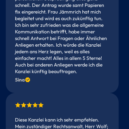
schnell. Der Antrag wurde samt Papieren
fix eingereicht. Frau Jämmrich hat mich
begleitet und wird es auch zukünftig tun.
Ich bin sehr zufrieden was die allgemeine
Kommunikation betrifft, habe immer
schnell Antwort bei Fragen oder Ähnlichen
Anliegen erhalten. Ich würde die Kanzlei
jedem ans Herz legen, weil es alles
einfacher macht! Alles in allem 5 Sterne!
Auch bei anderen Anliegen werde ich die
Kanzlei künftig beauftragen.
Sina
Diese Kanzlei kann ich sehr empfehlen.
Mein zuständiger Rechtsanwalt, Herr Wolf;