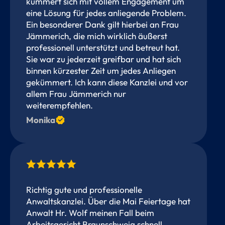
kümmert sich mit vollem Engagement um
eine Lösung für jedes anliegende Problem.
Ein besonderer Dank gilt hierbei an Frau
Jämmerich, die mich wirklich äußerst
professionell unterstützt und betreut hat.
Sie war zu jederzeit greifbar und hat sich
binnen kürzester Zeit um jedes Anliegen
gekümmert. Ich kann diese Kanzlei und vor
allem Frau Jämmerich nur
weiterempfehlen.
Monika
Richtig gute und professionelle
Anwaltskanzlei. Über die Mai Feiertage hat
Anwalt Hr. Wolf meinen Fall beim
Arbeitsgericht Braunschweig schnell