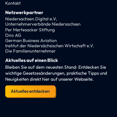
Kontakt
Netzwerkpartner
Niedersachsen.Digital e.V,
Unternehmerverbände Niedersachsen
Per Mertesacker Stiftung
Diro AG
German Business Aviation
Institut der Niedersächsischen Wirtschaft e.V.
Die Familienunternehmer
Aktuelles auf einen Blick
Bleiben Sie auf dem neuesten Stand: Entdecken Sie
wichtige Gesetzesänderungen, praktische Tipps und
Neuigkeiten direkt hier auf unserer Webseite.
Aktuelles entdecken