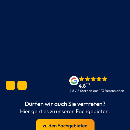
4.8
(123)
4.8 / 5 Sternen aus 123 Rezensionen
Dürfen wir auch Sie vertreten?
Hier geht es zu unseren Fachgebieten.
zu den Fachgebieten