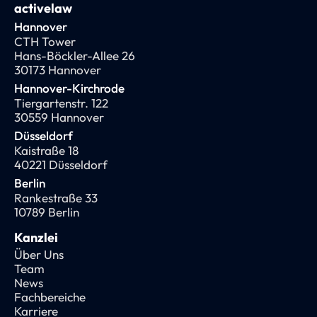
activelaw
Hannover
CTH Tower
Hans-Böckler-Allee 26
30173 Hannover
Hannover-Kirchrode
Tiergartenstr. 122
30559 Hannover
Düsseldorf
Kaistraße 18
40221 Düsseldorf
Berlin
Rankestraße 33
10789 Berlin
Kanzlei
Über Uns
Team
News
Fachbereiche
Karriere