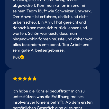
abgewickelt. Kommunikation im und mit
seinem Team läuft wie Schweizer Uhrwerk.
Der Anwalt ist erfahren, ehrlich und nicht
arbeitsscheu. Ein Anruf hat gereicht und
danach kann man sich zurück lehnen und
warten. Schön war auch, dass man
nirgendwohin fahren müsste und daher war
alles besonders entspannt. Top Arbeit und
sehr gute Arbeitsergebnisse.
Puk
Ich habe die Kanzlei beauftragt mich zu
unterstützen was die Eröffnung meines
Insolvenzverfahrens betrifft. Ab dem ersten
persönlichen Gespräch ging alles ganz