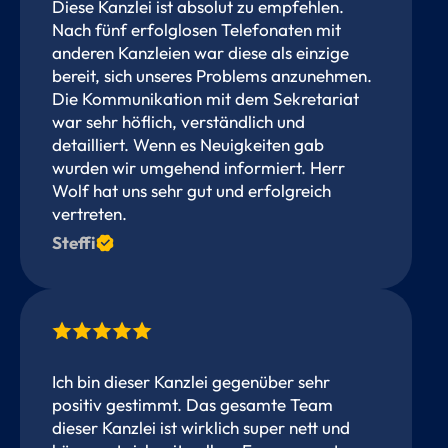
Diese Kanzlei ist absolut zu empfehlen.
Nach fünf erfolglosen Telefonaten mit
anderen Kanzleien war diese als einzige
bereit, sich unseres Problems anzunehmen.
Die Kommunikation mit dem Sekretariat
war sehr höflich, verständlich und
detailliert. Wenn es Neuigkeiten gab
wurden wir umgehend informiert. Herr
Wolf hat uns sehr gut und erfolgreich
vertreten.
Steffi
Ich bin dieser Kanzlei gegenüber sehr
positiv gestimmt. Das gesamte Team
dieser Kanzlei ist wirklich super nett und