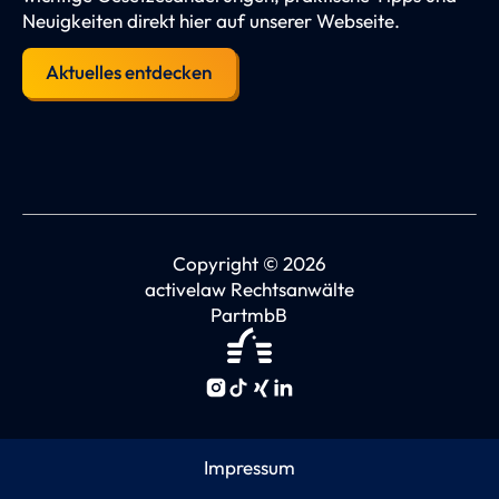
Neuigkeiten direkt hier auf unserer Webseite.
Aktuelles entdecken
Copyright © 2026
activelaw Rechtsanwälte
PartmbB
Impressum