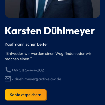
Karsten Dühlmeyer
Kaufmännischer Leiter
"Entweder wir werden einen Weg finden oder wir
machen einen."
+49 511 54747-202
k.duehlmeyer@activelaw.de
Kontakt speichern