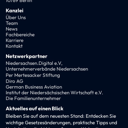
10789 Berlin
Kanzlei
Über Uns
Team
News
Fachbereiche
Karriere
Kontakt
Netzwerkpartner
Niedersachsen.Digital e.V,
Unternehmerverbände Niedersachsen
Per Mertesacker Stiftung
Diro AG
German Business Aviation
Institut der Niedersächsischen Wirtschaft e.V.
Die Familienunternehmer
Aktuelles auf einen Blick
Bleiben Sie auf dem neuesten Stand: Entdecken Sie
wichtige Gesetzesänderungen, praktische Tipps und