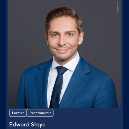
Partner
Rechtsanwalt
Edward Stoye