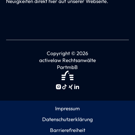
Neuigkeiten direkt hier auf unserer Webseite.
Copyright © 2026
activelaw Rechtsanwälte
PartmbB
Impressum
Datenschutzerklärung
Barrierefreiheit