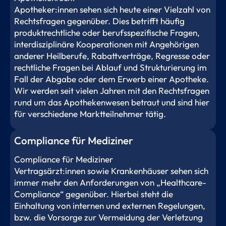
Apotheker:innen sehen sich heute einer Vielzahl von
Rechtsfragen gegenüber. Dies betrifft häufig
produktrechtliche oder berufsspezifische Fragen,
interdisziplinäre Kooperationen mit Angehörigen
anderer Heilberufe, Rabattverträge, Regresse oder
rechtliche Fragen bei Ablauf und Strukturierung im
Fall der Abgabe oder dem Erwerb einer Apotheke.
Wir werden seit vielen Jahren mit den Rechtsfragen
rund um das Apothekenwesen betraut und sind hier
für verschiedene Marktteilnehmer tätig.
Compliance für Mediziner
Compliance für Mediziner
Vertragsärzt:innen sowie Krankenhäuser sehen sich
immer mehr den Anforderungen von „Healthcare-
Compliance“ gegenüber. Hierbei steht die
Einhaltung von internen und externen Regelungen,
bzw. die Vorsorge zur Vermeidung der Verletzung