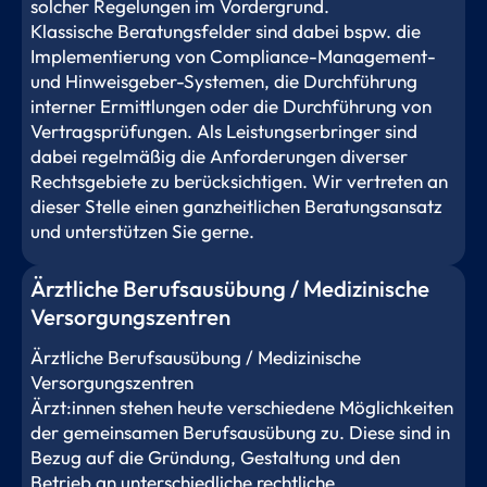
solcher Regelungen im Vordergrund.
Klassische Beratungsfelder sind dabei bspw. die
Implementierung von Compliance-Management-
und Hinweisgeber-Systemen, die Durchführung
interner Ermittlungen oder die Durchführung von
Vertragsprüfungen. Als Leistungserbringer sind
dabei regelmäßig die Anforderungen diverser
Rechtsgebiete zu berücksichtigen. Wir vertreten an
dieser Stelle einen ganzheitlichen Beratungsansatz
und unterstützen Sie gerne.
Ärztliche Berufsausübung / Medizinische
Versorgungszentren
Ärztliche Berufsausübung / Medizinische
Versorgungszentren
Ärzt:innen stehen heute verschiedene Möglichkeiten
der gemeinsamen Berufsausübung zu. Diese sind in
Bezug auf die Gründung, Gestaltung und den
Betrieb an unterschiedliche rechtliche