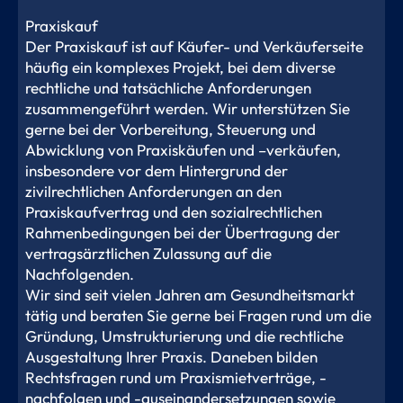
Praxiskauf
Der Praxiskauf ist auf Käufer- und Verkäuferseite
häufig ein komplexes Projekt, bei dem diverse
rechtliche und tatsächliche Anforderungen
zusammengeführt werden. Wir unterstützen Sie
gerne bei der Vorbereitung, Steuerung und
Abwicklung von Praxiskäufen und –verkäufen,
insbesondere vor dem Hintergrund der
zivilrechtlichen Anforderungen an den
Praxiskaufvertrag und den sozialrechtlichen
Rahmenbedingungen bei der Übertragung der
vertragsärztlichen Zulassung auf die
Nachfolgenden.
Wir sind seit vielen Jahren am Gesundheitsmarkt
tätig und beraten Sie gerne bei Fragen rund um die
Gründung, Umstrukturierung und die rechtliche
Ausgestaltung Ihrer Praxis. Daneben bilden
Rechtsfragen rund um Praxismietverträge, -
nachfolgen und -auseinandersetzungen sowie