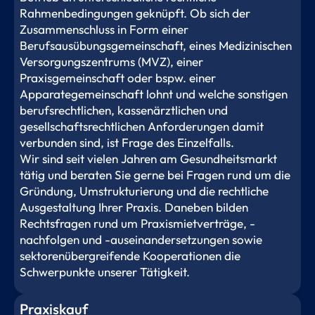
Rahmenbedingungen geknüpft. Ob sich der
Zusammenschluss in Form einer
Berufsausübungsgemeinschaft, eines Medizinischen
Versorgungszentrums (MVZ), einer
Praxisgemeinschaft oder bspw. einer
Apparategemeinschaft lohnt und welche sonstigen
berufsrechtlichen, kassenärztlichen und
gesellschaftsrechtlichen Anforderungen damit
verbunden sind, ist Frage des Einzelfalls.
Wir sind seit vielen Jahren am Gesundheitsmarkt
tätig und beraten Sie gerne bei Fragen rund um die
Gründung, Umstrukturierung und die rechtliche
Ausgestaltung Ihrer Praxis. Daneben bilden
Rechtsfragen rund um Praxismietverträge, -
nachfolgen und -auseinandersetzungen sowie
sektorenübergreifende Kooperationen die
Schwerpunkte unserer Tätigkeit.
Praxiskauf