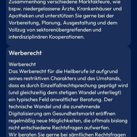
Zusammenhang verschiedene Marktakteure, wie
bspw. niedergelassene Ärzte, Krankenhäuser und
Apotheken und unterstützen Sie gerne bei der
Vorbereitung, Planung, Ausgestaltung und dem
Vollzug von sektorenübergreifenden und
interdisziplinären Kooperationen.
Werberecht
Werberecht
Das Werberecht für die Heilberufe ist aufgrund
seines restriktiven Charakters und des Umstands,
dass es durch Einzelfallrechtsprechung geprägt wird
(und gleichzeitig dem stetigen Wandel unterliegt)
ein typisches Feld anwaltlicher Beratung. Der
technische Wandel und die zunehmende
Digitalisierung am Gesundheitsmarkt eröffnen
regelmäßig neue Möglichkeiten, die oftmals bislang
nicht entschiedene Rechtsfragen aufwerfen.
Wir beraten Sie gerne bei sämtlichen Rechtsfragen