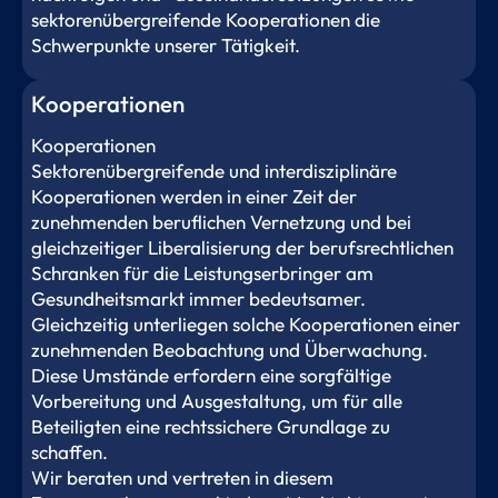
sektorenübergreifende Kooperationen die
Schwerpunkte unserer Tätigkeit.
Kooperationen
Kooperationen
Sektorenübergreifende und interdisziplinäre
Kooperationen werden in einer Zeit der
zunehmenden beruflichen Vernetzung und bei
gleichzeitiger Liberalisierung der berufsrechtlichen
Schranken für die Leistungserbringer am
Gesundheitsmarkt immer bedeutsamer.
Gleichzeitig unterliegen solche Kooperationen einer
zunehmenden Beobachtung und Überwachung.
Diese Umstände erfordern eine sorgfältige
Vorbereitung und Ausgestaltung, um für alle
Beteiligten eine rechtssichere Grundlage zu
schaffen.
Wir beraten und vertreten in diesem