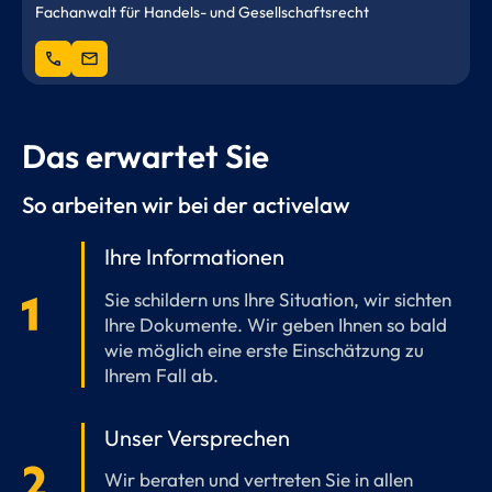
Fachanwalt für Handels- und Gesellschaftsrecht
phone
mail
Das erwartet Sie
So arbeiten wir bei der activelaw
Ihre Informationen
Sie schildern uns Ihre Situation, wir sichten
Ihre Dokumente. Wir geben Ihnen so bald
wie möglich eine erste Einschätzung zu
Ihrem Fall ab.
Unser Versprechen
Wir beraten und vertreten Sie in allen