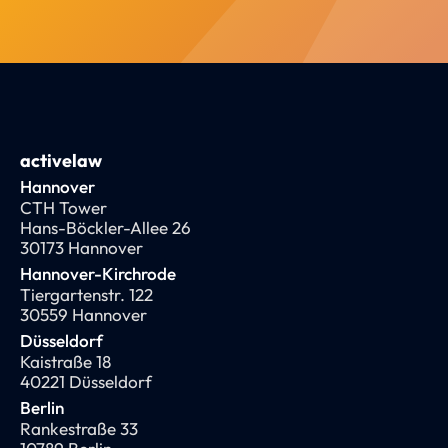
activelaw
Hannover
CTH Tower
Hans-Böckler-Allee 26
30173 Hannover
Hannover-Kirchrode
Tiergartenstr. 122
30559 Hannover
Düsseldorf
Kaistraße 18
40221 Düsseldorf
Berlin
Rankestraße 33