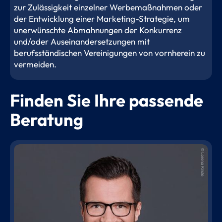
zur Zulässigkeit einzelner Werbemaßnahmen oder
der Entwicklung einer Marketing-Strategie, um
unerwünschte Abmahnungen der Konkurrenz
und/oder Auseinandersetzungen mit
berufsständischen Vereinigungen von vornherein zu
vermeiden.
Finden Sie Ihre passende
Beratung