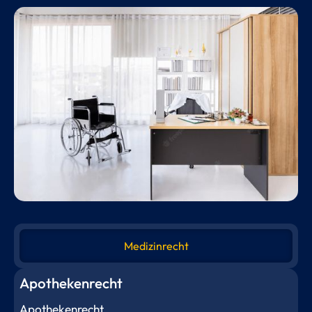
Medizinrecht
Apothekenrecht
Apothekenrecht