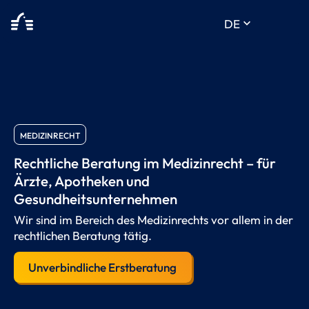
keyboard_arrow_down
DE
MEDIZINRECHT
Rechtliche Beratung im Medizinrecht – für
Ärzte, Apotheken und
Gesundheitsunternehmen
Wir sind im Bereich des Medizinrechts vor allem in der
rechtlichen Beratung tätig.
Unverbindliche Erstberatung