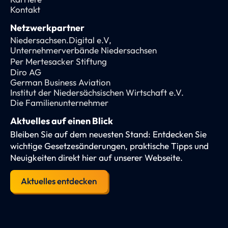
Kontakt
Netzwerkpartner
Niedersachsen.Digital e.V,
Unternehmerverbände Niedersachsen
Per Mertesacker Stiftung
Diro AG
German Business Aviation
Institut der Niedersächsischen Wirtschaft e.V.
Die Familienunternehmer
Aktuelles auf einen Blick
Bleiben Sie auf dem neuesten Stand: Entdecken Sie
wichtige Gesetzesänderungen, praktische Tipps und
Neuigkeiten direkt hier auf unserer Webseite.
Aktuelles entdecken