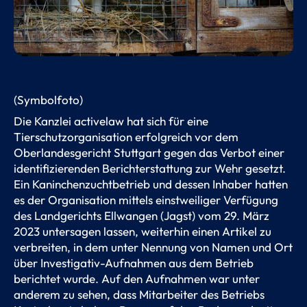
(Symbolfoto)
Die Kanzlei activelaw hat sich für eine
Tierschutzorganisation erfolgreich vor dem
Oberlandesgericht Stuttgart gegen das Verbot einer
identifizierenden Berichterstattung zur Wehr gesetzt.
Ein Kaninchenzuchtbetrieb und dessen Inhaber hatten
es der Organisation mittels einstweiliger Verfügung
des Landgerichts Ellwangen (Jagst) vom 29. März
2023 untersagen lassen, weiterhin einen Artikel zu
verbreiten, in dem unter Nennung von Namen und Ort
über Investigativ-Aufnahmen aus dem Betrieb
berichtet wurde. Auf den Aufnahmen war unter
anderem zu sehen, dass Mitarbeiter des Betriebs