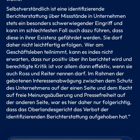
Selbstverständlich ist eine identifizierende
Berichterstattung über Missstände in Unternehmen
stets ein besonders schwerwiegender Eingriff und
kann im schlechtesten Fall auch dazu führen, dass
diese in ihrer Existenz gefährdet werden. Sie darf
daher nicht leichtfertig erfolgen. Wer am
Geschäftsleben teilnimmt, kann es indes nicht
erwarten, dass nur positiv über ihn berichtet wird und
berechtigte Kritik ist vor allem dann effektiv, wenn sie
auch Ross und Reiter nennen darf. Im Rahmen der
gebotenen Interessenabwägung zwischen dem Schutz
des Unternehmens auf der einen Seite und dem Recht
auf freie Meinungsäußerung und Pressefreiheit auf
der anderen Seite, war es hier daher nur folgerichtig,
dass das Oberlandesgericht das Verbot der
identifizierenden Berichterstattung aufgehoben hat.“