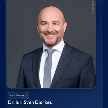
Rechtsanwalt
Dr. iur. Sven Dierkes