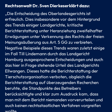
Rechtsanwalt Dr. Sven Dierkeserklärt dazu:
„Die Entscheidung des Oberlandesgerichts ist
erfreulich. Dies insbesondere vor dem Hintergrund
des Trends einiger Landgerichte, kritische
Berichterstattung unter Heranziehung zweifelhafter
Erwägungen unter Verkennung des Rechts der freien
Meinungsäußerung aus Art. 5 GG zu verbieten.
Negative Beispiele dieses Trends waren zuletzt einige
im Fall Till Lindemann durch das Landgericht
Hamburg ausgesprochene Entscheidungen und auch
das hier in Frage stehende Urteil des Landgerichts
Ellwangen. Dieses hatte die Berichterstattung der
Tierschutzorganisation verboten, obgleich die
Berichterstattung auf überzeugenden Recherchen
beruhte, die Standpunkte des Betreibers
berücksichtigte und klar zum Ausdruck kam, dass
man mit dem Bericht niemanden vorverurteilen und
auch keinen rechtsstaatlichen Verfahren vorgreifen
wollte.