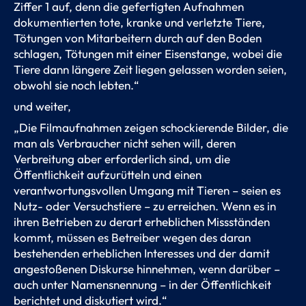
Ziffer 1 auf, denn die gefertigten Aufnahmen
dokumentierten tote, kranke und verletzte Tiere,
Tötungen von Mitarbeitern durch auf den Boden
schlagen, Tötungen mit einer Eisenstange, wobei die
Tiere dann längere Zeit liegen gelassen worden seien,
obwohl sie noch lebten.“
und weiter,
„Die Filmaufnahmen zeigen schockierende Bilder, die
man als Verbraucher nicht sehen will, deren
Verbreitung aber erforderlich sind, um die
Öffentlichkeit aufzurütteln und einen
verantwortungsvollen Umgang mit Tieren – seien es
Nutz- oder Versuchstiere – zu erreichen. Wenn es in
ihren Betrieben zu derart erheblichen Missständen
kommt, müssen es Betreiber wegen des daran
bestehenden erheblichen Interesses und der damit
angestoßenen Diskurse hinnehmen, wenn darüber –
auch unter Namensnennung – in der Öffentlichkeit
berichtet und diskutiert wird.“