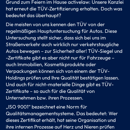
Grund zum Feiern im Hause activelaw: Unsere Kanzlei
hat erneut die TÜV-Zertifizierung erhalten. Doch was
bedeutet das überhaupt?
Die meisten von uns kennen den TÜV von der
regelmäßigen Hauptuntersuchung für Autos. Diese
Untersuchung stellt sicher, dass sich bei uns im
Straßenverkehr auch wirklich nur verkehrstaugliche
Autos bewegen – zur Sicherheit aller! TÜV-Siegel und
-Zertifikate gibt es aber nicht nur für Fahrzeuge –
auch Immobilien, Kosmetikprodukte oder
Verpackungen können sich von einem der TÜV-
Holdings prüfen und Ihre Qualität bestätigen lassen.
Und auch für nicht-materielle Dinge gibt es TÜV-
Zertifikate – so auch für die Qualität von
Unternehmen bzw. ihren Prozessen.
„ISO 9001“ bezeichnet eine Norm für
Qualitätsmanagementsysteme. Das bedeutet: Wer
dieses Zertifikat erhält, hat seine Organisation und
ihre internen Prozesse auf Herz und Nieren prüfen