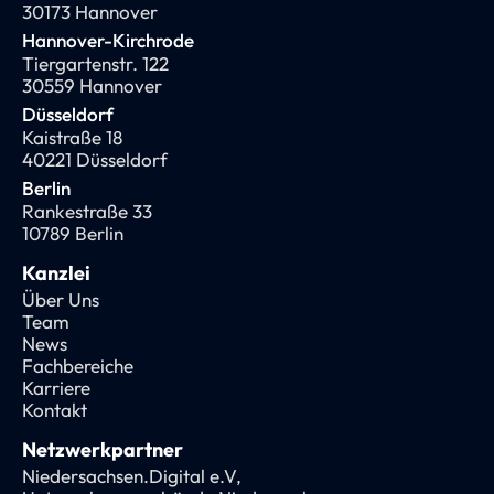
30173 Hannover
Hannover-Kirchrode
Tiergartenstr. 122
30559 Hannover
Düsseldorf
Kaistraße 18
40221 Düsseldorf
Berlin
Rankestraße 33
10789 Berlin
Kanzlei
Über Uns
Team
News
Fachbereiche
Karriere
Kontakt
Netzwerkpartner
Niedersachsen.Digital e.V,