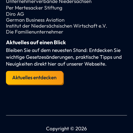
Unternehmerverbände Niedersachsen
Per Mertesacker Stiftung
Diro AG
German Business Aviation
Institut der Niedersächsischen Wirtschaft e.V.
Die Familienunternehmer
Aktuelles auf einen Blick
Bleiben Sie auf dem neuesten Stand: Entdecken Sie
wichtige Gesetzesänderungen, praktische Tipps und
Neuigkeiten direkt hier auf unserer Webseite.
Aktuelles entdecken
Copyright © 2026