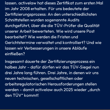
lassen. activelaw hat dieses Zertifikat zum ersten Mal
im Jahr 2008 erhalten. Für uns bedeutete der
Zertifizierungsprozess: An den unterschiedlichsten
Schnittstellen wurden sogenannte Audits
durchgeführt, über die die TÜV-Prüfer die Qualität
unserer Arbeit bewerteten. Wie wird unsere Post
bearbeitet? Wie werden die Fristen und
Gerichtstermine verwaltet und kontrolliert? Und wie
lassen wir Verbesserungen in unsere Abläufe
einfließen?
Insgesamt dauerte der Zertifizierungsprozess ein
halbes Jahr – dafür dürfen wir das TÜV-Siegel nun
drei Jahre lang führen. Drei Jahre, in denen wir uns
neuen technischen, gesellschaftlichen oder
arbeitsregulatorischen Herausforderungen stellen
werden – damit activelaw auch 2025 wieder „durch
den TÜV“ kommt!